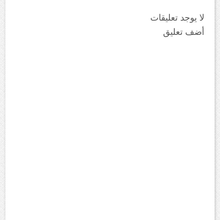
لا يوجد تعليقات
أضف تعليق