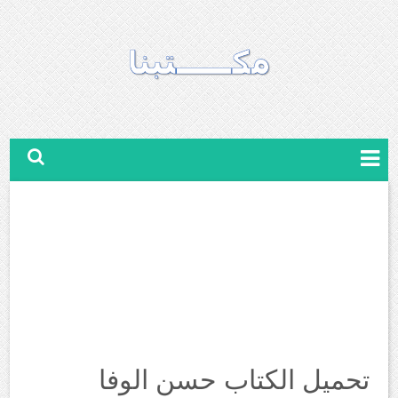
تحميل الكتاب حسن الوفا