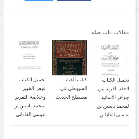
مقالات ذات صله
كتاب ألفية
تحميل الكتاب
تحميل الكتاب
السيوطي في
فيض الخبير
العقد الفريد من
مصطلح الحديث
وخلاصة التقرير
جواهر الأسانيد
لمحمد ياسين بن
لمحمد ياسين بن
عيسى الفاداني
عيسى الفاداني