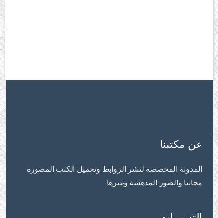
عن مكتبنا
المدونة المخصصة لنشر الروابط وتحميل الكتب المصورة
مجانيا والصور المدهشة وغيرها
التسميات