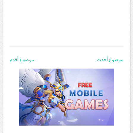
موضوع أحدث
موضوع أقدم