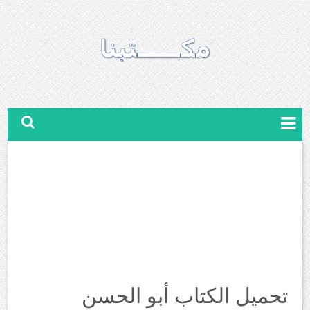
تحميل الكتاب أبو الحسن