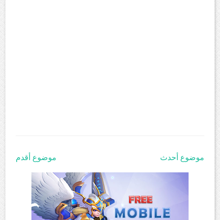
موضوع أحدث
موضوع أقدم