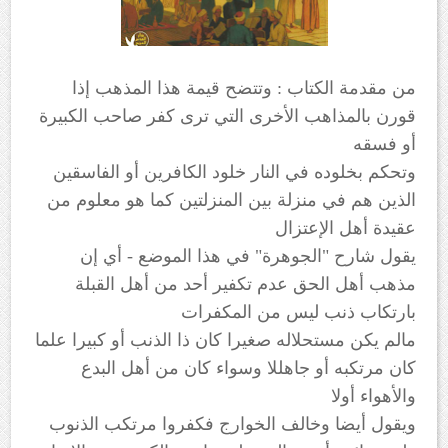
من مقدمة الكتاب : وتتضح قيمة هذا المذهب إذا
قورن بالمذاهب الأخرى التي ترى كفر صاحب الكبيرة
أو فسقه
وتحكم بخلوده في النار خلود الكافرين أو الفاسقين
الذين هم في منزلة بين المنزلتين كما هو معلوم من
عقيدة أهل الإعتزال
يقول شارح "الجوهرة" في هذا الموضع - أي إن
مذهب أهل الحق عدم تكفير أحد من أهل القبلة
بارتكاب ذنب ليس من المكفرات
مالم يكن مستحلاله صغيرا كان ذا الذنب أو كبيرا علما
كان مرتكبه أو جاهللا وسواء كان من أهل البدع
والأهواء أولا
ويقول أيضا وخالف الخوارج فكفروا مرتكب الذنوب