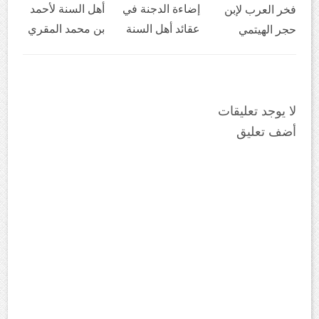
إضاءة الدجنة في
أهل السنة لأحمد
فخر العرب لإبن
عقائد أهل السنة
بن محمد المقري
حجر الهيتمي
لا يوجد تعليقات
أضف تعليق